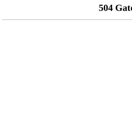
504 Gat