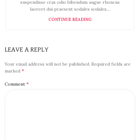
suspendisse cras odio bibendum augue rhoncus
laoreet dui praesent sodales sodales....
CONTINUE READING
LEAVE A REPLY
Your email address will not be published.
Required fields are
*
marked
*
Comment