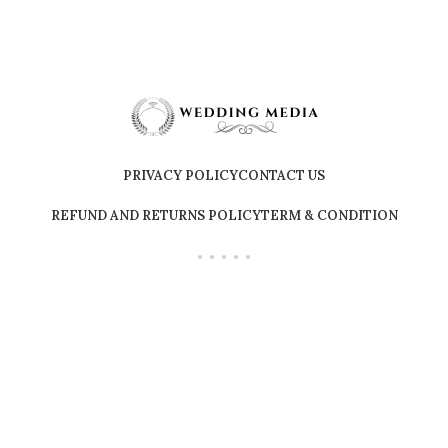
PRIVACY POLICY
CONTACT US
REFUND AND RETURNS POLICY
TERM & CONDITION