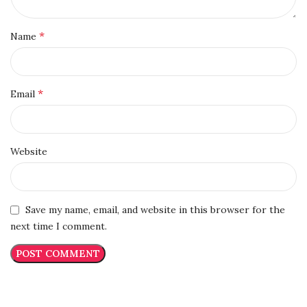
*
Name
*
Email
Website
Save my name, email, and website in this browser for the
next time I comment.